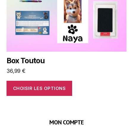
Box Toutou
36,99
€
CHOISIR LES OPTIONS
MON COMPTE