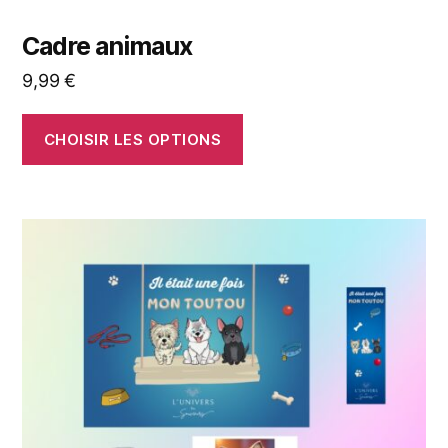
Cadre animaux
9,99
€
CHOISIR LES OPTIONS